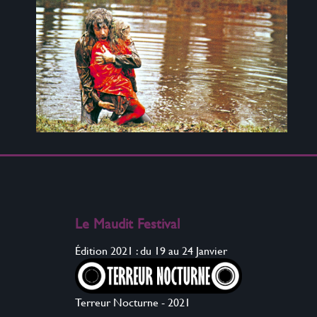
Le Maudit Festival
Édition 2021 : du 19 au 24 Janvier
Terreur Nocturne - 2021