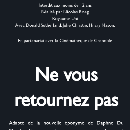
Interdit aux moins de 12 ans
Réalisé par Nicolas Roeg
Royaume-Uni
Avec Donald Sutherland, Julie Christie, Hilary Mason.
En partenariat avec la Cinémathèque de Grenoble
Ne vous
retournez pas
Adapté de la nouvelle éponyme de Daphné Du 